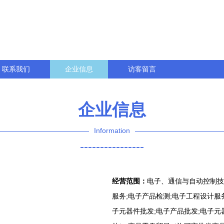
联系我们
企业信息
访客留言
企业信息
Information
----------------
经营范围：
电子、通信与自动控制技
服务;电子产品检测;电子工程设计服
子元器件批发;电子产品批发;电子元