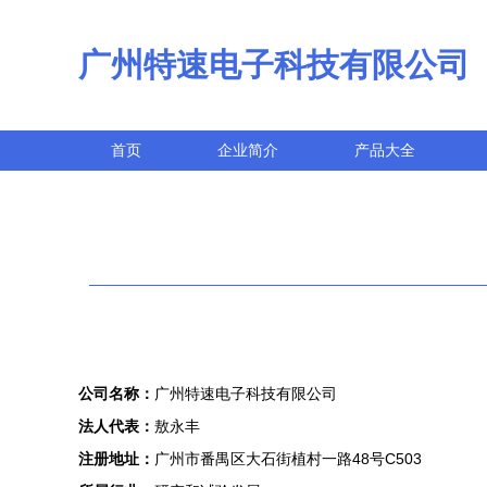
广州特速电子科技有限公司
首页
企业简介
产品大全
公司名称：
广州特速电子科技有限公司
法人代表：
敖永丰
注册地址：
广州市番禺区大石街植村一路48号C503