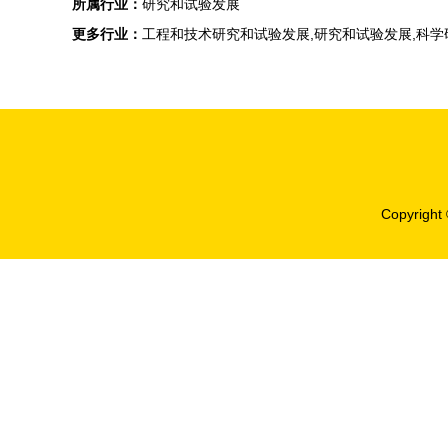
所属行业：
研究和试验发展
更多行业：
工程和技术研究和试验发展,研究和试验发展,科
Copyright