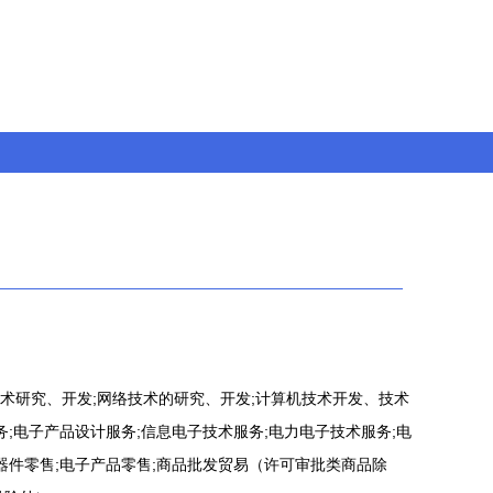
术研究、开发;网络技术的研究、开发;计算机技术开发、技术
务;电子产品设计服务;信息电子技术服务;电力电子技术服务;电
器件零售;电子产品零售;商品批发贸易（许可审批类商品除