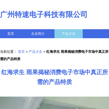
广州特速电子科技有限公司
首页
企业简介
产品大全
联系我们
企业信息
访客留言
当前位置：
首页
>
产品大全
>
红海求生 雨果揭秘消费电子市场中真正所
需的产品特质
红海求生 雨果揭秘消费电子市场中真正所
需的产品特质