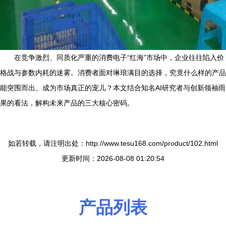
在竞争激烈、同质化严重的消费电子“红海”市场中，企业往往陷入价
格战与参数内耗的迷雾。消费者面对琳琅满目的选择，究竟什么样的产品
能突围而出、成为市场真正的宠儿？本文结合知名AI研究者与创新领袖雨
果的看法，解构未来产品的三大核心密码。
如若转载，请注明出处：http://www.tesu168.com/product/102.html
更新时间：2026-08-08 01:20:54
产品列表